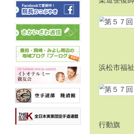
柔道整復
浜松市福
行動旗