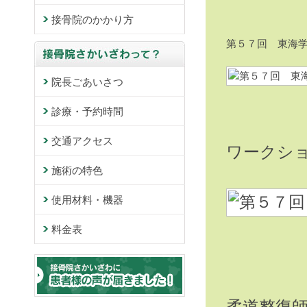
接骨院のかかり方
第５７回 東海
院長ごあいさつ
診療・予約時間
交通アクセス
ワークシ
施術の特色
使用材料・機器
料金表