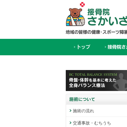
施術の流れ
交通事故・むちうち