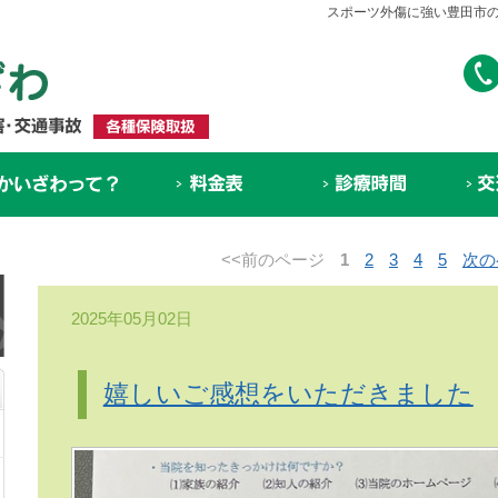
スポーツ外傷に強い豊田市の
<<前のページ
1
2
3
4
5
次の
2025年05月02日
嬉しいご感想をいただきました