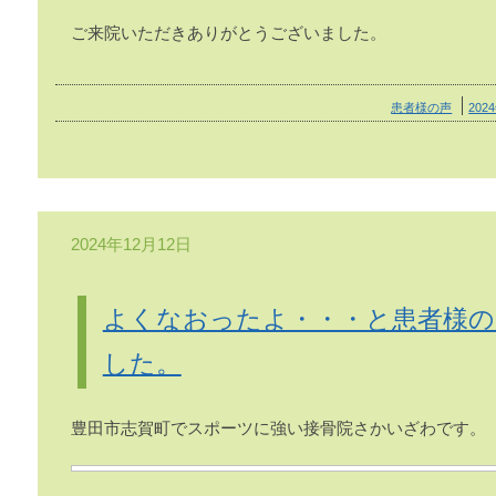
ご来院いただきありがとうございました。
患者様の声
202
2024年12月12日
よくなおったよ・・・と患者様の
した。
豊田市志賀町でスポーツに強い接骨院さかいざわです。