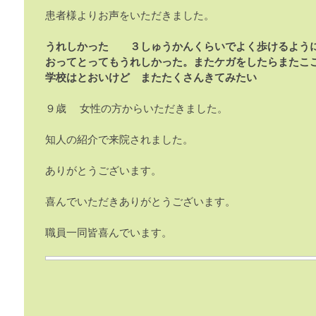
患者様よりお声をいただきました。
うれしかった ３しゅうかんくらいでよく歩けるよう
おってとってもうれしかった。またケガをしたらまたこ
学校はとおいけど またたくさんきてみたい
９歳 女性の方からいただきました。
知人の紹介で来院されました。
ありがとうございます。
喜んでいただきありがとうございます。
職員一同皆喜んでいます。