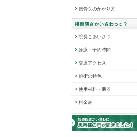
接骨院のかかり方
院長ごあいさつ
診療・予約時間
交通アクセス
施術の特色
使用材料・機器
料金表