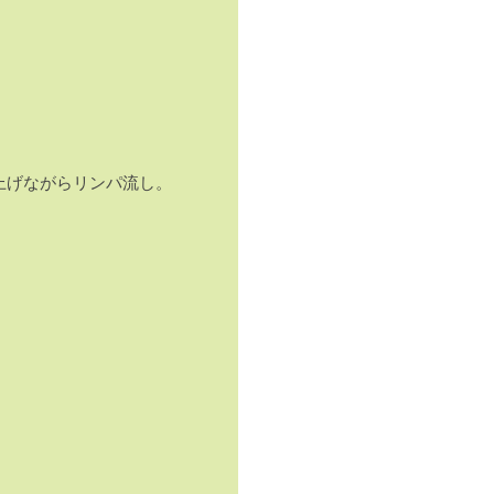
上げながらリンパ流し。