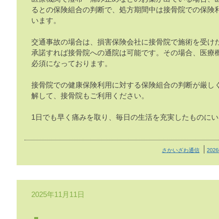
るとの保険組合の判断で、処方期間中は接骨院での保険
います。
交通事故の場合は、損害保険会社に接骨院で施術を受け
承諾すれば接骨院への通院は可能です。その場合、医療
必須になっております。
接骨院での健康保険利用に対する保険組合の判断が厳し
解して、接骨院もご利用ください。
1日でも早く痛みを取り、毎日の生活を充実したものに
さかいざわ通信
202
2025年11月11日