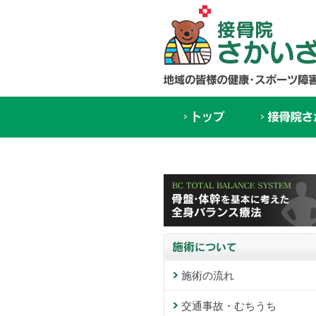
施術の流れ
交通事故・むちうち