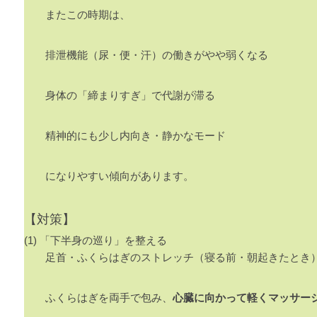
またこの時期は、
排泄機能（尿・便・汗）の働きがやや弱くなる
身体の「締まりすぎ」で代謝が滞る
精神的にも少し内向き・静かなモード
になりやすい傾向があります。
【対策】
(1) 「下半身の巡り」を整える
足首・ふくらはぎのストレッチ（寝る前・朝起きたとき
ふくらはぎを両手で包み、
心臓に向かって軽くマッサー