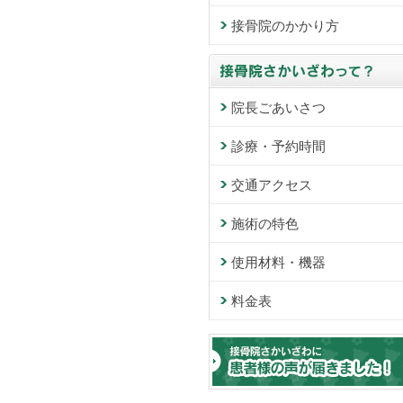
接骨院のかかり方
院長ごあいさつ
診療・予約時間
交通アクセス
施術の特色
使用材料・機器
料金表