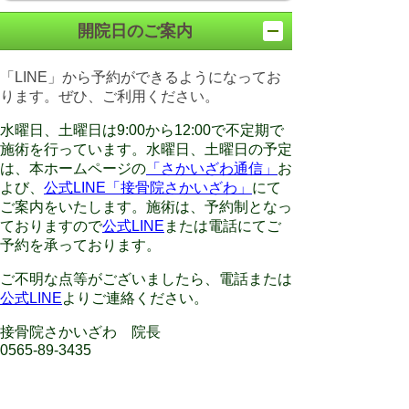
開院日のご案内
「LINE」から予約ができるようになってお
ります。ぜひ、ご利用ください。
水曜日、土曜日は9:00から12:00で不定期で
施術を行っています。水曜日、土曜日の予定
は、本ホームページの
「さかいざわ通信」
お
よび、
公式LINE「接骨院さかいざわ」
にて
ご案内をいたします。施術は、予約制となっ
ておりますので
公式LINE
または電話にてご
予約を承っております。
ご不明な点等がございましたら、電話または
公式LINE
よりご連絡ください。
接骨院さかいざわ 院長
0565-89-3435