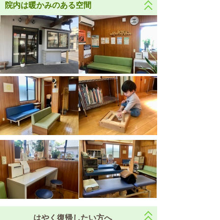
院内は暖かみのある空間
はやく復帰したい方へ