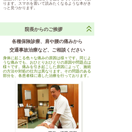
ります。スマホを置いて読みたくなるような本がき
っと見つかります。
院長からのご挨拶
各種保険診療、肩や腰の痛みから
交通事故治療など、ご相談ください
身体に起こる色々な痛みの原因は様々です。同じよ
うな痛みでも、おひとりおひとりの原因や問題点は
様々です。痛みを引き起こした原因によって、施術
の方法や対処の仕方は異なります。その問題のある
部分を、各患者様に適した治療を行っております。